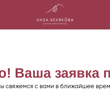
! Ваша заявка 
ы свяжемся с вами в ближайшее врем