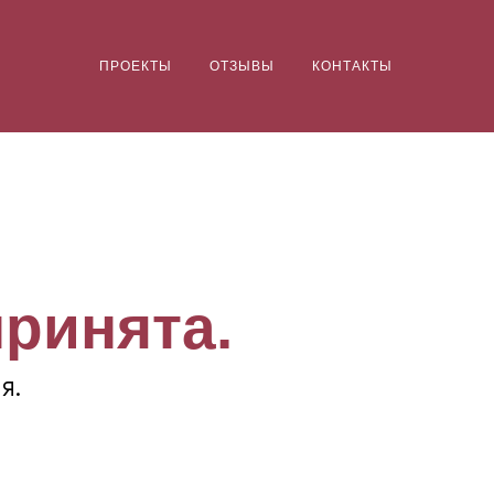
ПРОЕКТЫ
ОТЗЫВЫ
КОНТАКТЫ
принята.
я.